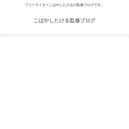
フリーライターこばやしたけるの監修ブログです。
こばやしたける監修ブログ