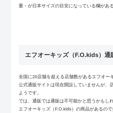
重・が日本サイズの目安になっている欄があ
エフオーキッズ（F.O.kids
全国に20店舗を超える店舗数があるエフオーキッズ
公式通販サイトは現在開設していませんが、
ようです。
では、通販では通販は不可能かと思うかもし
エフオーキッズ（F.O.kids）の商品がある