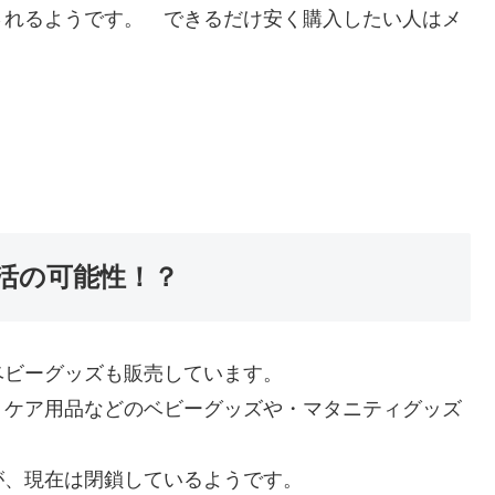
されるようです。 できるだけ安く購入したい人はメ
活の可能性！？
ベビーグッズも販売しています。
、ケア用品などのベビーグッズや・マタニティグッズ
が、現在は閉鎖しているようです。