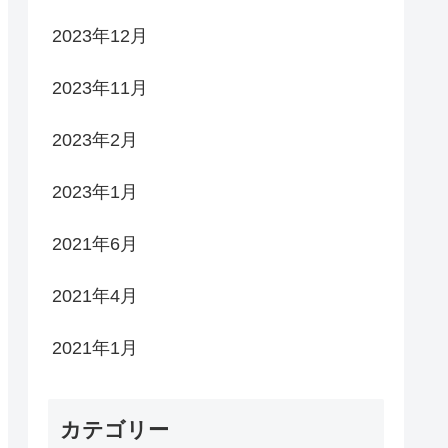
2023年12月
2023年11月
2023年2月
2023年1月
2021年6月
2021年4月
2021年1月
カテゴリー