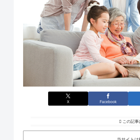
X
Facebook
この記事
当サイトは