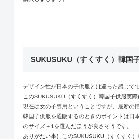
SUKUSUKU（すくすく）韓
デザイン性が日本の子供服とは違った感じで
このSUKUSUKU（すくすく）韓国子供服実
現在は女の子専用ということですが、最新の
韓国子供服を通販するのときのポイントは日
のサイズ＋1を選んだほうが良さそうです。
ありがたい事にこのSUKUSUKU（すくす