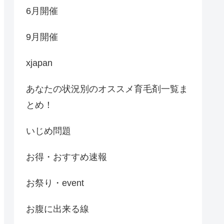
6月開催
9月開催
xjapan
あなたの状況別のオススメ育毛剤一覧ま
とめ！
いじめ問題
お得・おすすめ速報
お祭り・event
お腹に出来る線