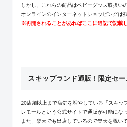
しかし、これらの商品はベビーグッズ取扱い
オンラインのインターネットショッピングは
※再開されることがあればここに追記で記載
スキップランド通販！限定セー
20店舗以上まで店舗を増やしている「スキッ
レモールという公式サイトで通販が可能にな
また、楽天でも出店しているので楽天を覗い