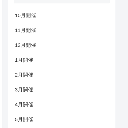
10月開催
11月開催
12月開催
1月開催
2月開催
3月開催
4月開催
5月開催