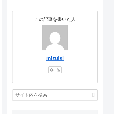
この記事を書いた人
mizuisi