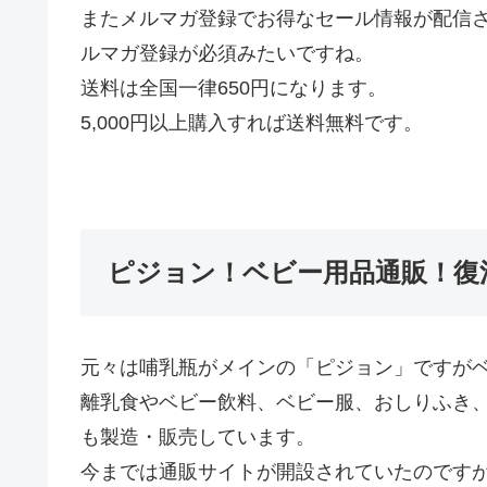
またメルマガ登録でお得なセール情報が配信
ルマガ登録が必須みたいですね。
送料は全国一律650円になります。
5,000円以上購入すれば送料無料です。
ピジョン！ベビー用品通販！復
元々は哺乳瓶がメインの「ピジョン」ですが
離乳食やベビー飲料、ベビー服、おしりふき
も製造・販売しています。
今までは通販サイトが開設されていたのです