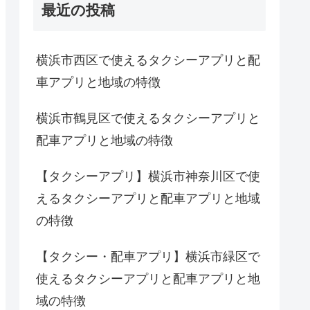
最近の投稿
横浜市西区で使えるタクシーアプリと配
車アプリと地域の特徴
横浜市鶴見区で使えるタクシーアプリと
配車アプリと地域の特徴
【タクシーアプリ】横浜市神奈川区で使
えるタクシーアプリと配車アプリと地域
の特徴
【タクシー・配車アプリ】横浜市緑区で
使えるタクシーアプリと配車アプリと地
域の特徴