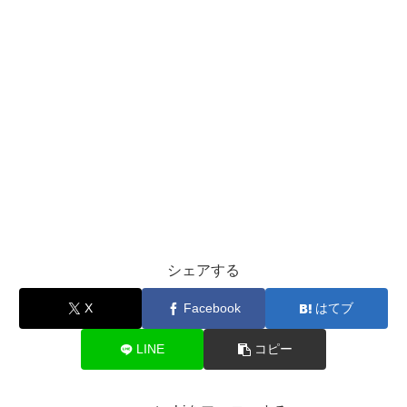
シェアする
X
Facebook
はてブ
LINE
コピー