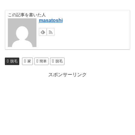
この記事を書いた人
masatoshi
脱毛
家
簡単
脱毛
スポンサーリンク