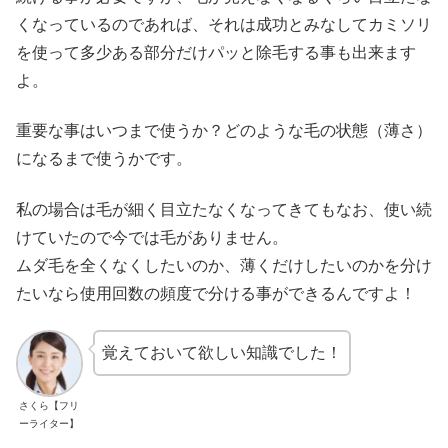
くなっているのであれば、それは成功とみなしてカミソリ
を使って多少ある部分だけパッと除毛する事も出来ます
よ。
重要な事はいつまで使うか？どのような毛の状態（薄さ）
になるまで使うかです。
私の場合は毛が細く目立たなくなってきてもなお、使い続
けていたので今では毛がありません。
ムダ毛を全くなくしたいのか、薄くだけしたいのかを分け
たいなら使用回数の頻度で分ける事ができるんですよ！
覚えておいて欲しい知識でした！
さくら【フリ
ーライター】