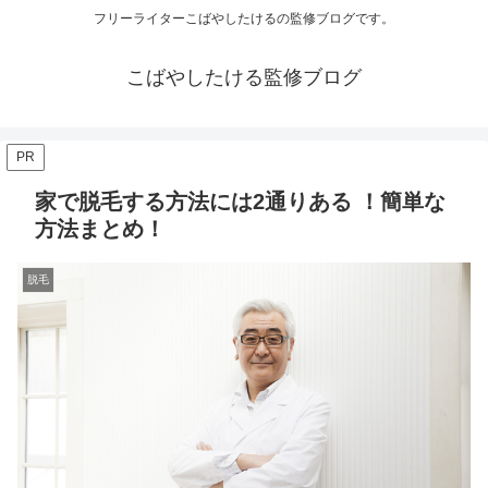
フリーライターこばやしたけるの監修ブログです。
こばやしたける監修ブログ
PR
家で脱毛する方法には2通りある ！簡単な
方法まとめ！
脱毛