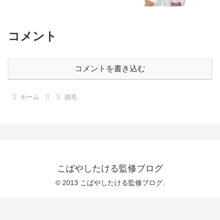
コメント
コメントを書き込む
ホーム
脱毛
こばやしたける監修ブログ
© 2013 こばやしたける監修ブログ.