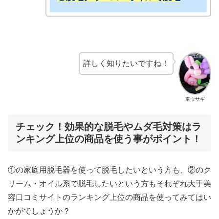
詳しく知りたいですね！
車ウサギ
チェック！効果的な脱毛やムダ毛対策はラ
ンキング上位の商品を使う事がポイント！
①の家庭用脱毛器を使って脱毛したいという方も、②のク
リーム・オイル系で脱毛したいという方もそれぞれ大手美
容口コミサイトのランキング上位の商品を使ってみてはい
かがでしょうか？