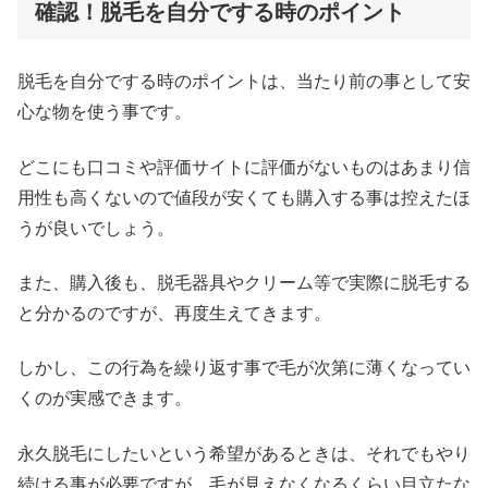
確認！脱毛を自分でする時のポイント
脱毛を自分でする時のポイントは、当たり前の事として安
心な物を使う事です。
どこにも口コミや評価サイトに評価がないものはあまり信
用性も高くないので値段が安くても購入する事は控えたほ
うが良いでしょう。
また、購入後も、脱毛器具やクリーム等で実際に脱毛する
と分かるのですが、再度生えてきます。
しかし、この行為を繰り返す事で毛が次第に薄くなってい
くのが実感できます。
永久脱毛にしたいという希望があるときは、それでもやり
続ける事が必要ですが、毛が見えなくなるくらい目立たな