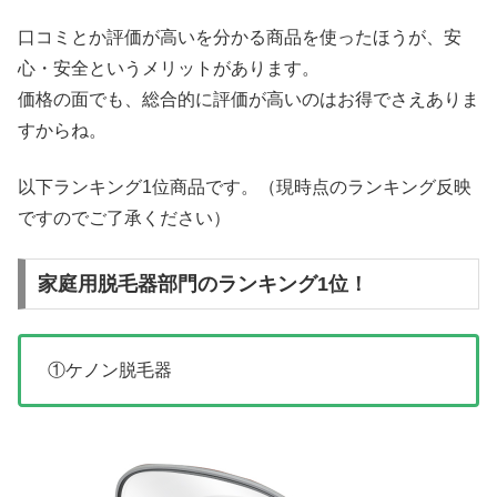
口コミとか評価が高いを分かる商品を使ったほうが、安
心・安全というメリットがあります。
価格の面でも、総合的に評価が高いのはお得でさえありま
すからね。
以下ランキング1位商品です。（現時点のランキング反映
ですのでご了承ください）
家庭用脱毛器部門のランキング1位！
①ケノン脱毛器