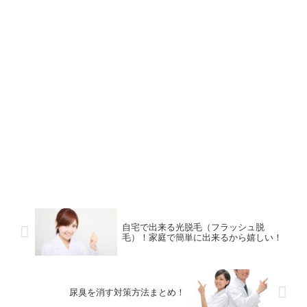
自宅で出来る光脱毛（フラッシュ脱
毛）！家庭で簡単に出来るから嬉しい！
尿臭を消す対策方法まとめ！