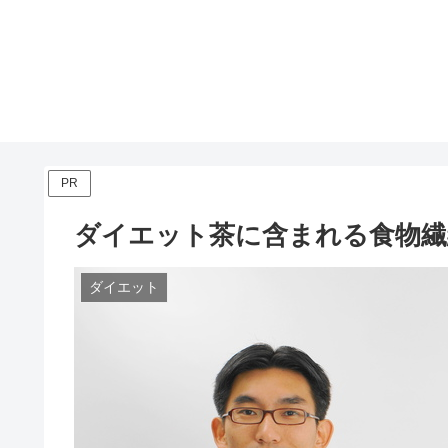
PR
ダイエット茶に含まれる食物繊
ダイエット