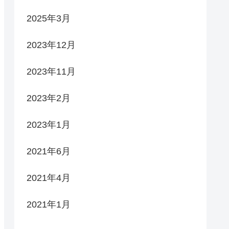
2025年3月
2023年12月
2023年11月
2023年2月
2023年1月
2021年6月
2021年4月
2021年1月