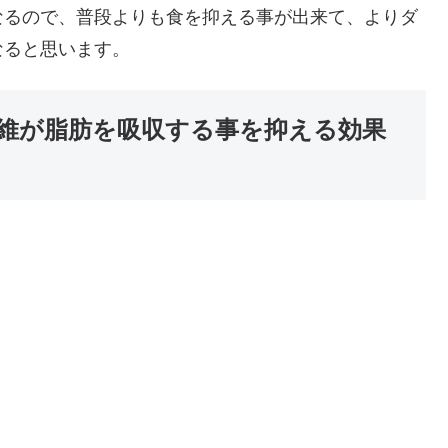
なるので、普段よりも食を抑える事が出来て、よりダ
なると思います。
維が脂肪を吸収する事を抑える効果