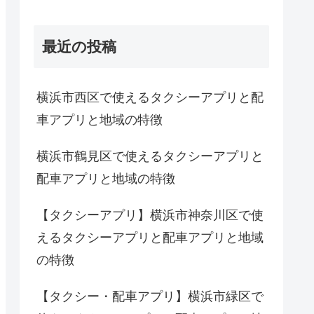
最近の投稿
横浜市西区で使えるタクシーアプリと配
車アプリと地域の特徴
横浜市鶴見区で使えるタクシーアプリと
配車アプリと地域の特徴
【タクシーアプリ】横浜市神奈川区で使
えるタクシーアプリと配車アプリと地域
の特徴
【タクシー・配車アプリ】横浜市緑区で