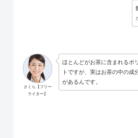
ほとんどがお茶に含まれるポ
トですが、実はお茶の中の成
があるんです。
さくら【フリー
ライター】