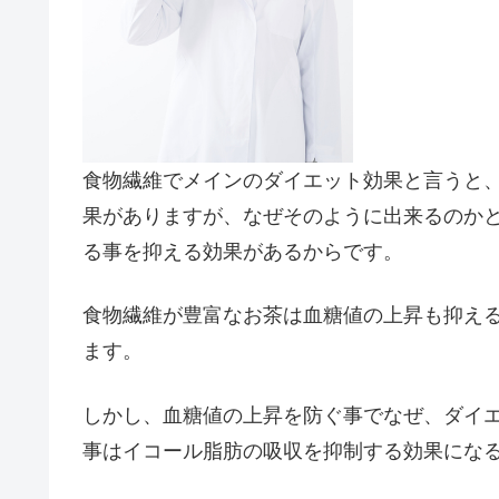
食物繊維でメインのダイエット効果と言うと
果がありますが、なぜそのように出来るのか
る事を抑える効果があるからです。
食物繊維が豊富なお茶は血糖値の上昇も抑え
ます。
しかし、血糖値の上昇を防ぐ事でなぜ、ダイ
事はイコール脂肪の吸収を抑制する効果にな