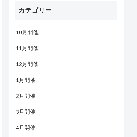
カテゴリー
10月開催
11月開催
12月開催
1月開催
2月開催
3月開催
4月開催