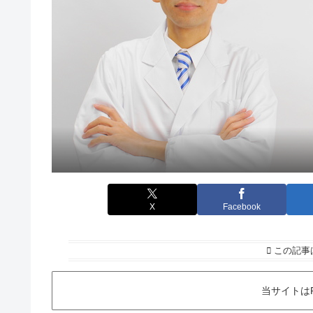
X
Facebook
この記事
当サイトは