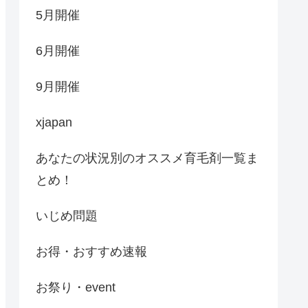
5月開催
6月開催
9月開催
xjapan
あなたの状況別のオススメ育毛剤一覧ま
とめ！
いじめ問題
お得・おすすめ速報
お祭り・event