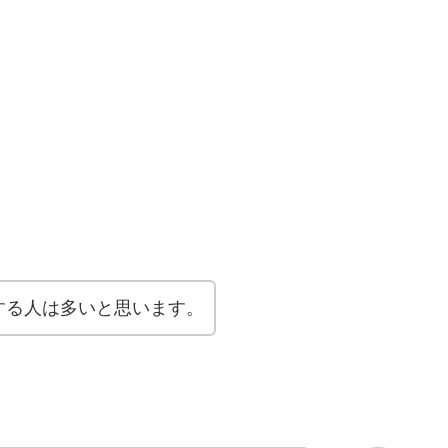
する人は多いと思います。