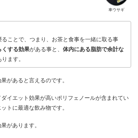
車ウサギ
摂ることで、つまり、お茶と食事を一緒に取る事
らくする効果
がある事と、
体内にある脂肪で余計な
あります。
効果があると言えるのです。
てダイエット効果が高いポリフェノールが含まれてい
エットに最適な飲み物です。
効果があります。