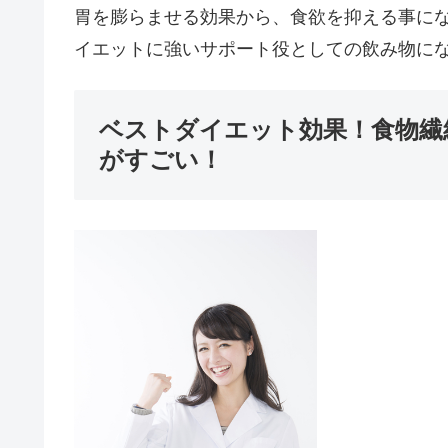
胃を膨らませる効果から、食欲を抑える事に
イエットに強いサポート役としての飲み物に
ベストダイエット効果！食物繊
がすごい！