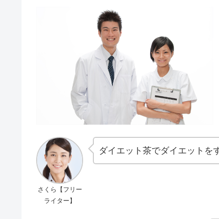
ダイエット茶でダイエットを
さくら【フリー
ライター】