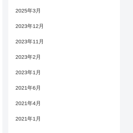
2025年3月
2023年12月
2023年11月
2023年2月
2023年1月
2021年6月
2021年4月
2021年1月