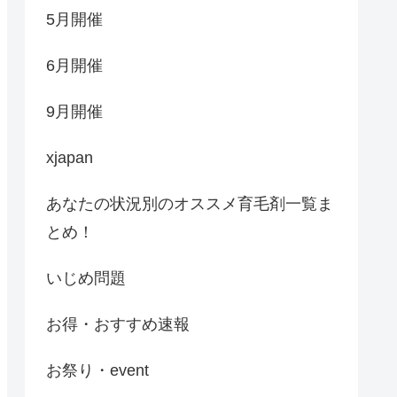
5月開催
6月開催
9月開催
xjapan
あなたの状況別のオススメ育毛剤一覧ま
とめ！
いじめ問題
お得・おすすめ速報
お祭り・event