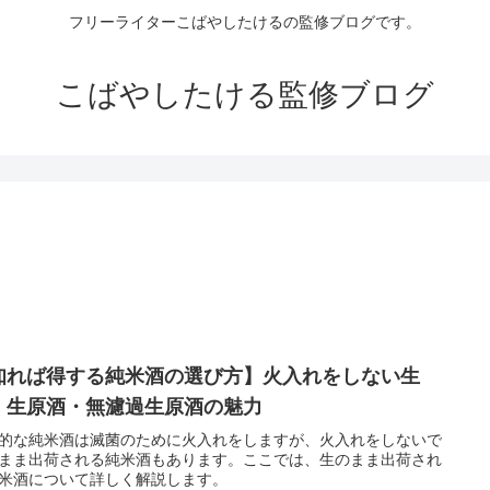
フリーライターこばやしたけるの監修ブログです。
こばやしたける監修ブログ
知れば得する純米酒の選び方】火入れをしない生
・生原酒・無濾過生原酒の魅力
的な純米酒は滅菌のために火入れをしますが、火入れをしないで
まま出荷される純米酒もあります。ここでは、生のまま出荷され
米酒について詳しく解説します。