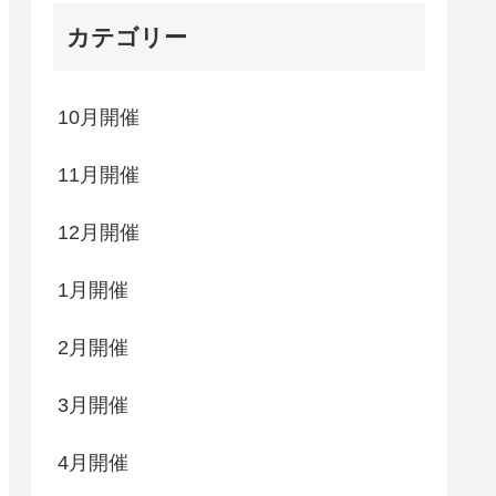
カテゴリー
10月開催
11月開催
12月開催
1月開催
2月開催
3月開催
4月開催