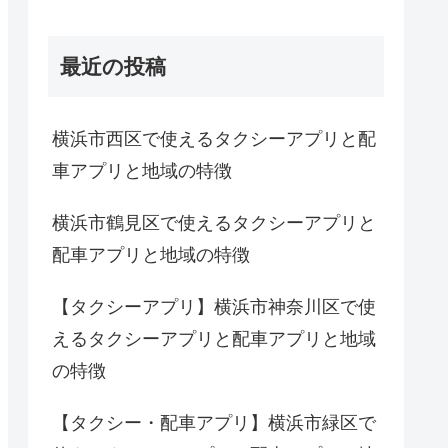
最近の投稿
横浜市西区で使えるタクシーアプリと配
車アプリと地域の特徴
横浜市鶴見区で使えるタクシーアプリと
配車アプリと地域の特徴
【タクシーアプリ】横浜市神奈川区で使
えるタクシーアプリと配車アプリと地域
の特徴
【タクシー・配車アプリ】横浜市緑区で