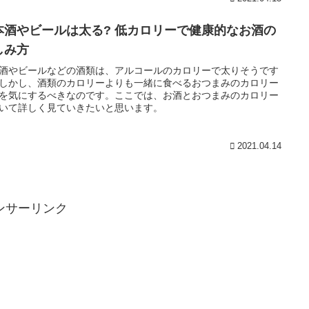
本酒やビールは太る? 低カロリーで健康的なお酒の
しみ方
酒やビールなどの酒類は、アルコールのカロリーで太りそうです
しかし、酒類のカロリーよりも一緒に食べるおつまみのカロリー
を気にするべきなのです。ここでは、お酒とおつまみのカロリー
いて詳しく見ていきたいと思います。
2021.04.14
ンサーリンク